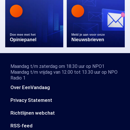
Doe mee met het
Meld je aan voor onze
Opiniepanel
Nieuwsbrieven
Maandag t/m zaterdag om 18.30 uur op NPO1
Maandag t/m vrijdag van 12.00 tot 13.30 uur op NPO
Radio 1
Over EenVandaag
Privacy Statement
Richtlijnen webchat
RSS-feed