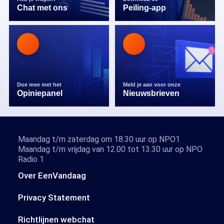
Chat met ons
Peiling-app
Doe mee met het
Meld je aan voor onze
Opiniepanel
Nieuwsbrieven
Maandag t/m zaterdag om 18.30 uur op NPO1
Maandag t/m vrijdag van 12.00 tot 13.30 uur op NPO
Radio 1
Over EenVandaag
Privacy Statement
Richtlijnen webchat