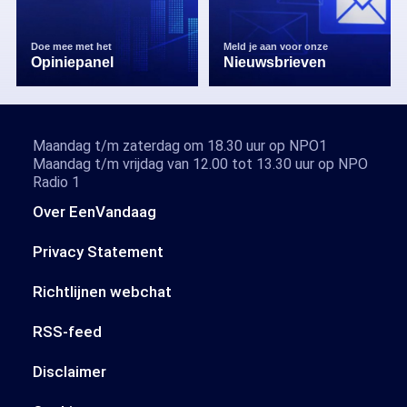
Doe mee met het
Meld je aan voor onze
Opiniepanel
Nieuwsbrieven
Maandag t/m zaterdag om 18.30 uur op NPO1
Maandag t/m vrijdag van 12.00 tot 13.30 uur op NPO
Radio 1
Over EenVandaag
Privacy Statement
Richtlijnen webchat
RSS-feed
Disclaimer