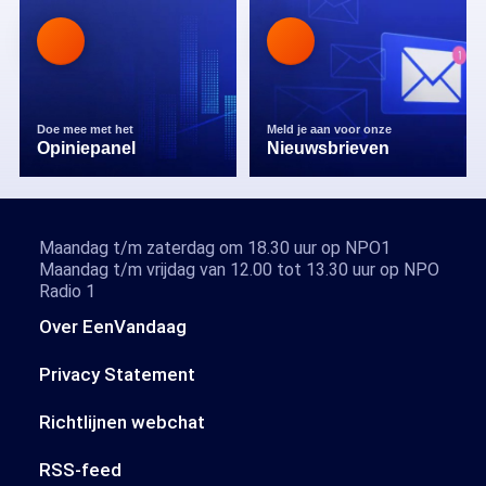
Doe mee met het
Meld je aan voor onze
Opiniepanel
Nieuwsbrieven
Maandag t/m zaterdag om 18.30 uur op NPO1
Maandag t/m vrijdag van 12.00 tot 13.30 uur op NPO
Radio 1
Over EenVandaag
Privacy Statement
Richtlijnen webchat
RSS-feed