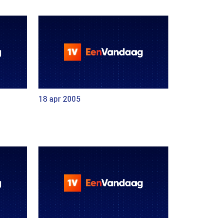
18 apr 2005