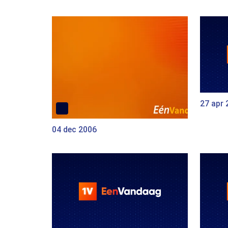
27 apr 
04 dec 2006