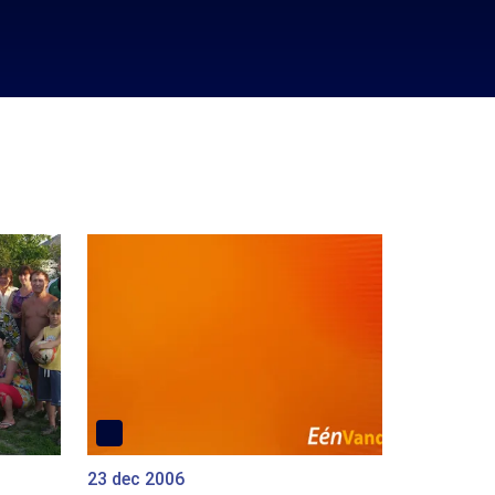
23 dec 2006