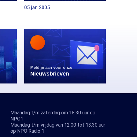
05 jan 2005
Meld je aan voor onze
Nieuwsbrieven
Maandag t/m zaterdag om 18.30 uur op
NPO1
Maandag t/m vrijdag van 12.00 tot 13.30 uur
op NPO Radio 1