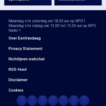
Maandag t/m zaterdag om 18.30 uur op NPO1
Maandag t/m vrijdag van 12.00 tot 13.30 uur op NPO
Radio 1
Over EenVandaag
Privacy Statement
Richtlijnen webchat
RSS-feed
Disclaimer
Cookies