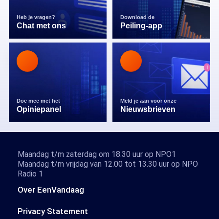
Heb je vragen?
Download de
Chat met ons
Peiling-app
Doe mee met het
Meld je aan voor onze
Opiniepanel
Nieuwsbrieven
Maandag t/m zaterdag om 18.30 uur op NPO1
Maandag t/m vrijdag van 12.00 tot 13.30 uur op NPO
Radio 1
Over EenVandaag
Privacy Statement