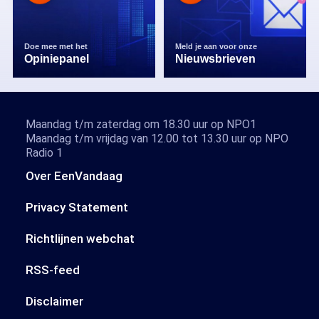
Doe mee met het
Meld je aan voor onze
Opiniepanel
Nieuwsbrieven
Maandag t/m zaterdag om 18.30 uur op NPO1
Maandag t/m vrijdag van 12.00 tot 13.30 uur op NPO
Radio 1
Over EenVandaag
Privacy Statement
Richtlijnen webchat
RSS-feed
Disclaimer