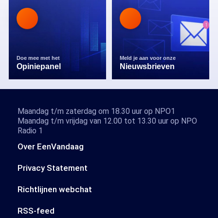
Doe mee met het
Meld je aan voor onze
Opiniepanel
Nieuwsbrieven
Maandag t/m zaterdag om 18.30 uur op NPO1
Maandag t/m vrijdag van 12.00 tot 13.30 uur op NPO
Radio 1
Over EenVandaag
Privacy Statement
Richtlijnen webchat
RSS-feed