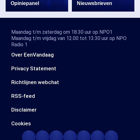
Opiniepanel
Nieuwsbrieven
Maandag t/m zaterdag om 18.30 uur op NPO1
Maandag t/m vrijdag van 12.00 tot 13.30 uur op NPO
Radio 1
Over EenVandaag
Privacy Statement
Richtlijnen webchat
RSS-feed
Disclaimer
Cookies