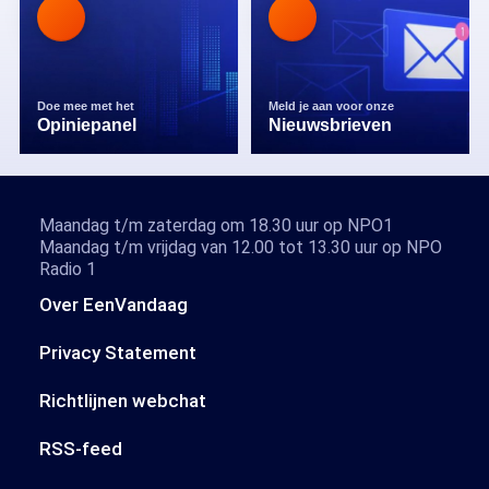
Doe mee met het
Meld je aan voor onze
Opiniepanel
Nieuwsbrieven
Maandag t/m zaterdag om 18.30 uur op NPO1
Maandag t/m vrijdag van 12.00 tot 13.30 uur op NPO
Radio 1
Over EenVandaag
Privacy Statement
Richtlijnen webchat
RSS-feed