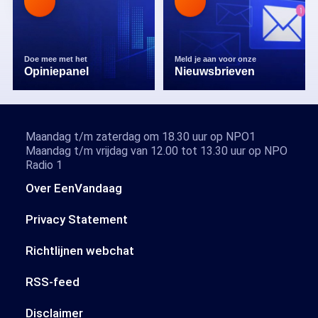
Doe mee met het
Meld je aan voor onze
Opiniepanel
Nieuwsbrieven
Maandag t/m zaterdag om 18.30 uur op NPO1
Maandag t/m vrijdag van 12.00 tot 13.30 uur op NPO
Radio 1
Over EenVandaag
Privacy Statement
Richtlijnen webchat
RSS-feed
Disclaimer