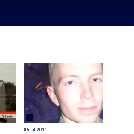
06 jul 2011