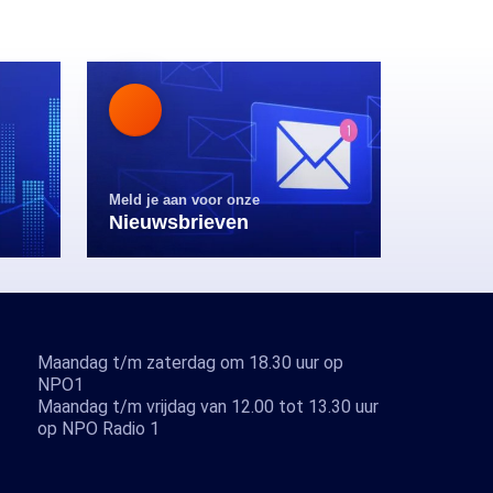
Meld je aan voor onze
Nieuwsbrieven
Maandag t/m zaterdag om 18.30 uur op
NPO1
Maandag t/m vrijdag van 12.00 tot 13.30 uur
op NPO Radio 1