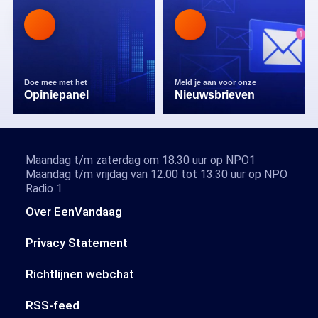
Doe mee met het
Meld je aan voor onze
Opiniepanel
Nieuwsbrieven
Maandag t/m zaterdag om 18.30 uur op NPO1
Maandag t/m vrijdag van 12.00 tot 13.30 uur op NPO
Radio 1
Over EenVandaag
Privacy Statement
Richtlijnen webchat
RSS-feed