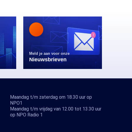
Meld je aan voor onze
Nieuwsbrieven
Maandag t/m zaterdag om 18.30 uur op
NPO1
Maandag t/m vrijdag van 12.00 tot 13.30 uur
op NPO Radio 1