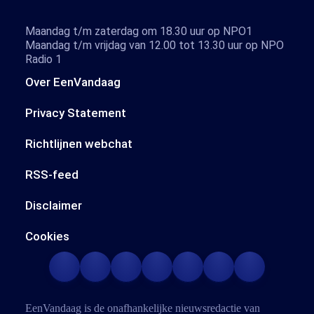
Maandag t/m zaterdag om 18.30 uur op NPO1
Maandag t/m vrijdag van 12.00 tot 13.30 uur op NPO
Radio 1
Over EenVandaag
Privacy Statement
Richtlijnen webchat
RSS-feed
Disclaimer
Cookies
EenVandaag is de onafhankelijke nieuwsredactie van