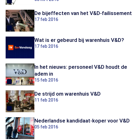
De bijeffecten van het V&D-failissement
17 feb 2016
Wat is er gebeurd bij warenhuis V&D?
17 feb 2016
In het nieuws: personeel V&D houdt de
adem in
15 feb 2016
De strijd om warenhuis V&D
11 feb 2016
Nederlandse kandidaat-koper voor V&D
05 feb 2016