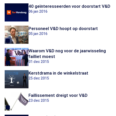
40 geïnteresseerden voor doorstart V&D
06 jan 2016
Personeel V&D hoopt op doorstart
05 jan 2016
Waarom V&D nog voor de jaarwisseling
failliet moest
31 dec 2015
Kerstdrama in de winkelstraat
25 dec 2015
Faillissement dreigt voor V&D
23 dec 2015