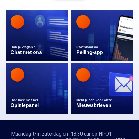
Heb je vragen?
Download de
Chat met ons
Peiling-app
Doe mee met het
Meld je aan voor onze
Opiniepanel
Nieuwsbrieven
Maandag t/m zaterdag om 18.30 uur op NPO1