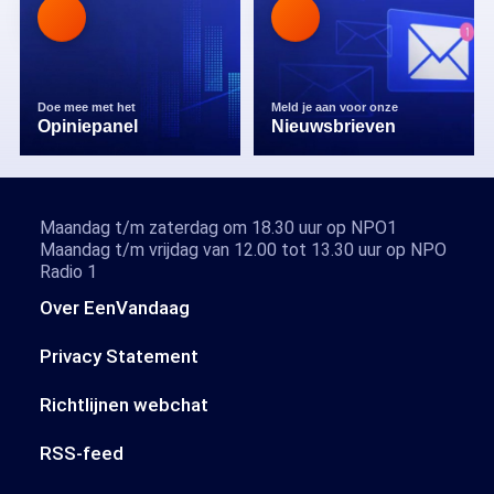
Doe mee met het
Meld je aan voor onze
Opiniepanel
Nieuwsbrieven
Maandag t/m zaterdag om 18.30 uur op NPO1
Maandag t/m vrijdag van 12.00 tot 13.30 uur op NPO
Radio 1
Over EenVandaag
Privacy Statement
Richtlijnen webchat
RSS-feed