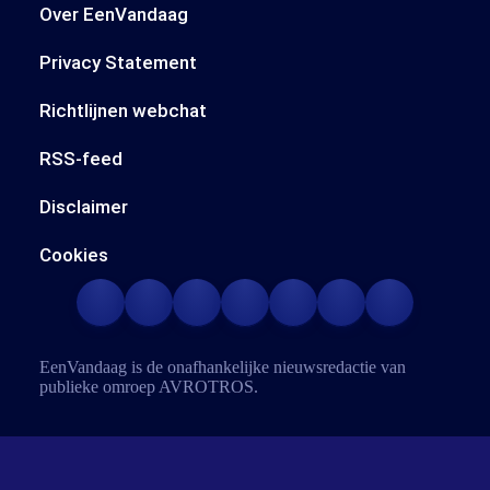
Over EenVandaag
Privacy Statement
Richtlijnen webchat
RSS-feed
Disclaimer
Cookies
EenVandaag is de onafhankelijke nieuwsredactie van
publieke omroep
AVROTROS
.