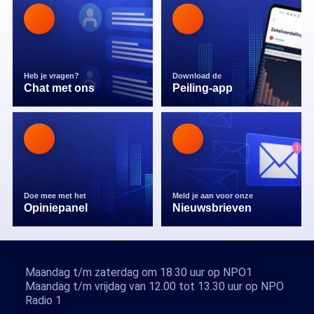
Heb je vragen?
Download de
Chat met ons
Peiling-app
Doe mee met het
Meld je aan voor onze
Opiniepanel
Nieuwsbrieven
Maandag t/m zaterdag om 18.30 uur op NPO1
Maandag t/m vrijdag van 12.00 tot 13.30 uur op NPO
Radio 1