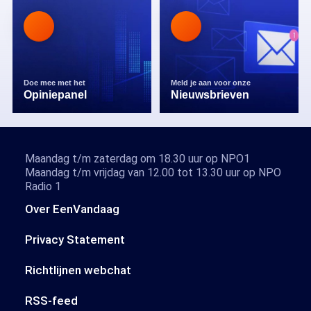
Doe mee met het
Meld je aan voor onze
Opiniepanel
Nieuwsbrieven
Maandag t/m zaterdag om 18.30 uur op NPO1
Maandag t/m vrijdag van 12.00 tot 13.30 uur op NPO
Radio 1
Over EenVandaag
Privacy Statement
Richtlijnen webchat
RSS-feed