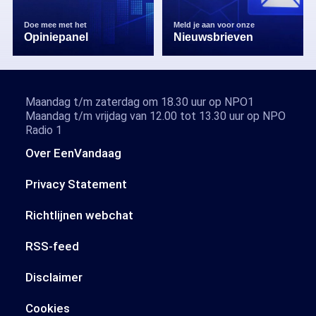
Doe mee met het
Meld je aan voor onze
Opiniepanel
Nieuwsbrieven
Maandag t/m zaterdag om 18.30 uur op NPO1
Maandag t/m vrijdag van 12.00 tot 13.30 uur op NPO
Radio 1
Over EenVandaag
Privacy Statement
Richtlijnen webchat
RSS-feed
Disclaimer
Cookies