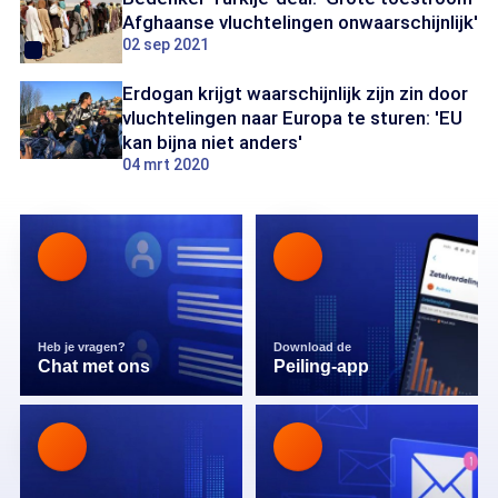
Afghaanse vluchtelingen onwaarschijnlijk'
02 sep 2021
Erdogan krijgt waarschijnlijk zijn zin door
vluchtelingen naar Europa te sturen: 'EU
kan bijna niet anders'
04 mrt 2020
Heb je vragen?
Download de
Chat met ons
Peiling-app