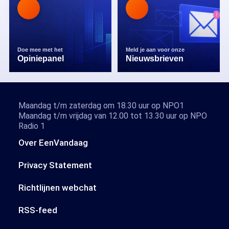
Doe mee met het
Meld je aan voor onze
Opiniepanel
Nieuwsbrieven
Maandag t/m zaterdag om 18.30 uur op NPO1
Maandag t/m vrijdag van 12.00 tot 13.30 uur op NPO
Radio 1
Over EenVandaag
Privacy Statement
Richtlijnen webchat
RSS-feed