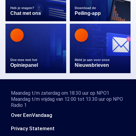
Heb je vragen?
Download de
Chat met ons
Peiling-app
Doe mee met het
Meld je aan voor onze
Opiniepanel
Nieuwsbrieven
Maandag t/m zaterdag om 18.30 uur op NPO1
Maandag t/m vrijdag van 12.00 tot 13.30 uur op NPO
Radio 1
Over EenVandaag
Privacy Statement