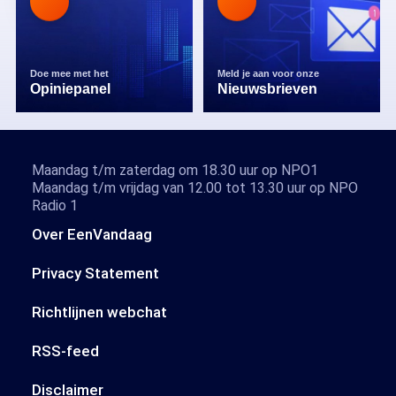
Doe mee met het
Meld je aan voor onze
Opiniepanel
Nieuwsbrieven
Maandag t/m zaterdag om 18.30 uur op NPO1
Maandag t/m vrijdag van 12.00 tot 13.30 uur op NPO
Radio 1
Over EenVandaag
Privacy Statement
Richtlijnen webchat
RSS-feed
Disclaimer