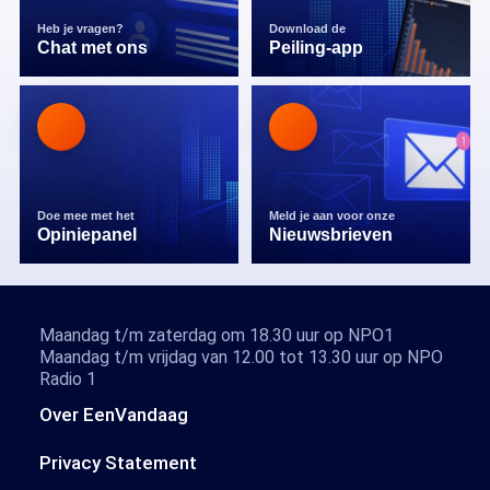
Heb je vragen?
Download de
Chat met ons
Peiling-app
Doe mee met het
Meld je aan voor onze
Opiniepanel
Nieuwsbrieven
Maandag t/m zaterdag om 18.30 uur op NPO1
Maandag t/m vrijdag van 12.00 tot 13.30 uur op NPO
Radio 1
Over EenVandaag
Privacy Statement