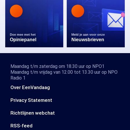
Doe mee met het
Meld je aan voor onze
Opiniepanel
Nieuwsbrieven
Maandag t/m zaterdag om 18.30 uur op NPO1
Maandag t/m vrijdag van 12.00 tot 13.30 uur op NPO
Radio 1
Over EenVandaag
Privacy Statement
Richtlijnen webchat
RSS-feed