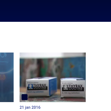
21 jan 2016