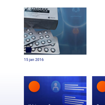
15 jan 2016