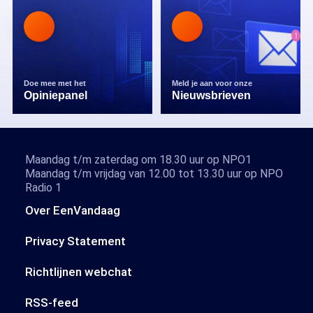
Doe mee met het
Meld je aan voor onze
Opiniepanel
Nieuwsbrieven
Maandag t/m zaterdag om 18.30 uur op NPO1
Maandag t/m vrijdag van 12.00 tot 13.30 uur op NPO
Radio 1
Over EenVandaag
Privacy Statement
Richtlijnen webchat
RSS-feed