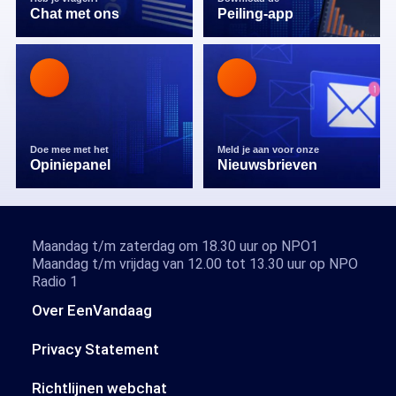
Chat met ons
Peiling-app
Doe mee met het
Meld je aan voor onze
Opiniepanel
Nieuwsbrieven
Maandag t/m zaterdag om 18.30 uur op NPO1
Maandag t/m vrijdag van 12.00 tot 13.30 uur op NPO
Radio 1
Over EenVandaag
Privacy Statement
Richtlijnen webchat