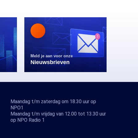
Meld je aan voor onze
Nieuwsbrieven
Maandag t/m zaterdag om 18.30 uur op
NPO1
Maandag t/m vrijdag van 12.00 tot 13.30 uur
op NPO Radio 1