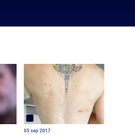
05 sep 2017