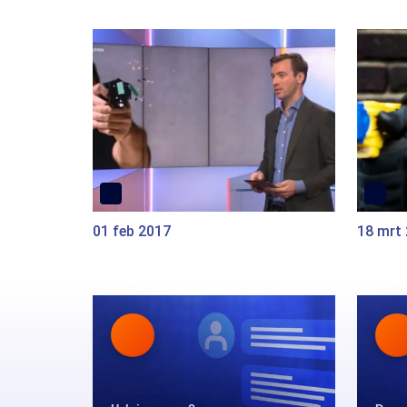
01 feb 2017
18 mrt