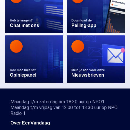
Heb je vragen?
Download de
Chat met ons
Peiling-app
Doe mee met het
Meld je aan voor onze
Opiniepanel
Nieuwsbrieven
Maandag t/m zaterdag om 18.30 uur op NPO1
Maandag t/m vrijdag van 12.00 tot 13.30 uur op NPO
Radio 1
Over EenVandaag