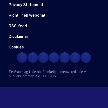
Privacy Statement
Richtlijnen webchat
RSS-feed
Disclaimer
Cookies
EenVandaag is de onafhankelijke nieuwsredactie van
publieke omroep
AVROTROS
.