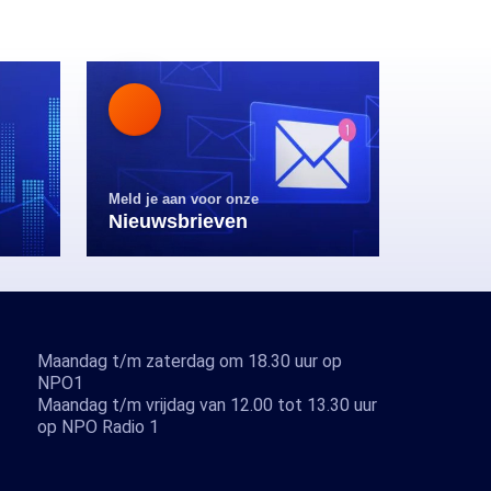
Meld je aan voor onze
Nieuwsbrieven
Maandag t/m zaterdag om 18.30 uur op
NPO1
Maandag t/m vrijdag van 12.00 tot 13.30 uur
op NPO Radio 1