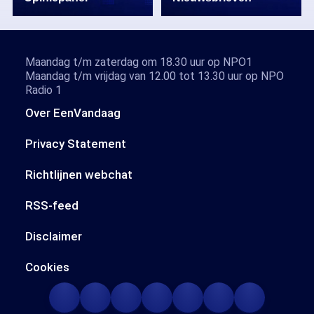
Maandag t/m zaterdag om 18.30 uur op NPO1
Maandag t/m vrijdag van 12.00 tot 13.30 uur op NPO
Radio 1
Over EenVandaag
Privacy Statement
Richtlijnen webchat
RSS-feed
Disclaimer
Cookies