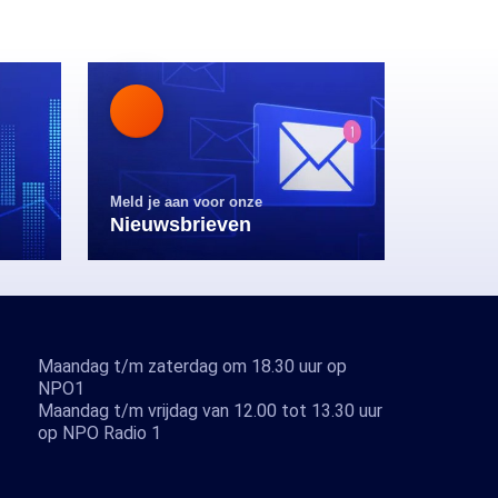
Meld je aan voor onze
Nieuwsbrieven
Maandag t/m zaterdag om 18.30 uur op
NPO1
Maandag t/m vrijdag van 12.00 tot 13.30 uur
op NPO Radio 1