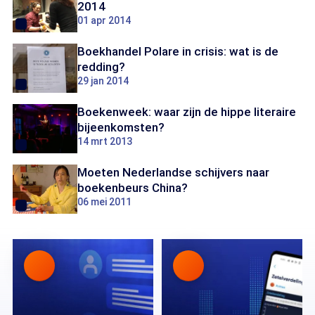
2014
01 apr 2014
Boekhandel Polare in crisis: wat is de
redding?
29 jan 2014
Boekenweek: waar zijn de hippe literaire
bijeenkomsten?
14 mrt 2013
Moeten Nederlandse schijvers naar
boekenbeurs China?
06 mei 2011