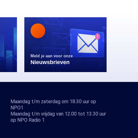
Meld je aan voor onze
Nieuwsbrieven
Maandag t/m zaterdag om 18.30 uur op
NPO1
Maandag t/m vrijdag van 12.00 tot 13.30 uur
op NPO Radio 1