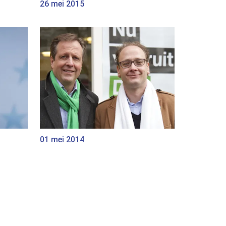
26 mei 2015
01 mei 2014