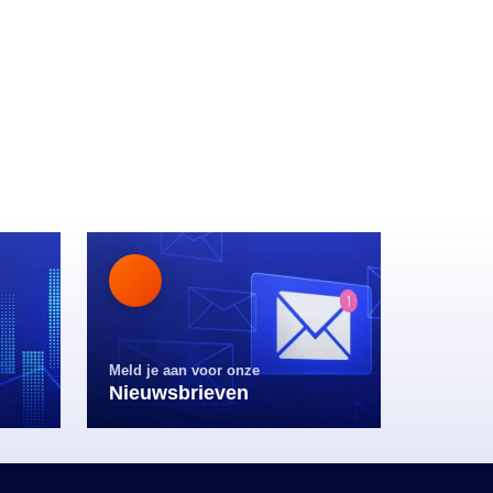
Meld je aan voor onze
Nieuwsbrieven