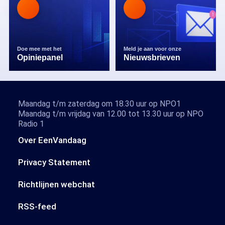
Doe mee met het
Meld je aan voor onze
Opiniepanel
Nieuwsbrieven
Maandag t/m zaterdag om 18.30 uur op NPO1
Maandag t/m vrijdag van 12.00 tot 13.30 uur op NPO
Radio 1
Over EenVandaag
Privacy Statement
Richtlijnen webchat
RSS-feed