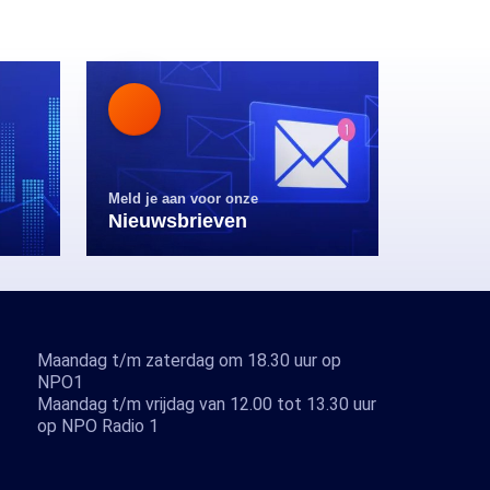
Meld je aan voor onze
Nieuwsbrieven
Maandag t/m zaterdag om 18.30 uur op
NPO1
Maandag t/m vrijdag van 12.00 tot 13.30 uur
op NPO Radio 1