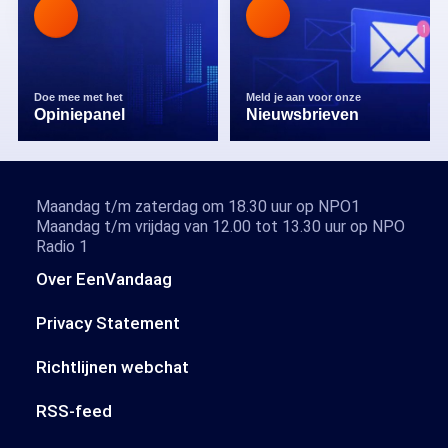
Doe mee met het
Meld je aan voor onze
Opiniepanel
Nieuwsbrieven
Maandag t/m zaterdag om 18.30 uur op NPO1
Maandag t/m vrijdag van 12.00 tot 13.30 uur op NPO
Radio 1
Over EenVandaag
Privacy Statement
Richtlijnen webchat
RSS-feed