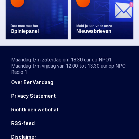
Doe mee met het
Meld je aan voor onze
Opiniepanel
Nieuwsbrieven
Maandag t/m zaterdag om 18.30 uur op NPO1
Maandag t/m vrijdag van 12.00 tot 13.30 uur op NPO
Radio 1
Over EenVandaag
Privacy Statement
Richtlijnen webchat
RSS-feed
Disclaimer