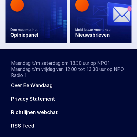
Doe mee met het
Meld je aan voor onze
Opiniepanel
Nieuwsbrieven
Maandag t/m zaterdag om 18.30 uur op NPO1
Maandag t/m vrijdag van 12.00 tot 13.30 uur op NPO
Radio 1
Over EenVandaag
Privacy Statement
Richtlijnen webchat
RSS-feed