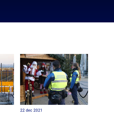
22 dec 2021