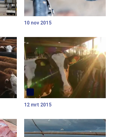
10 nov 2015
12 mrt 2015