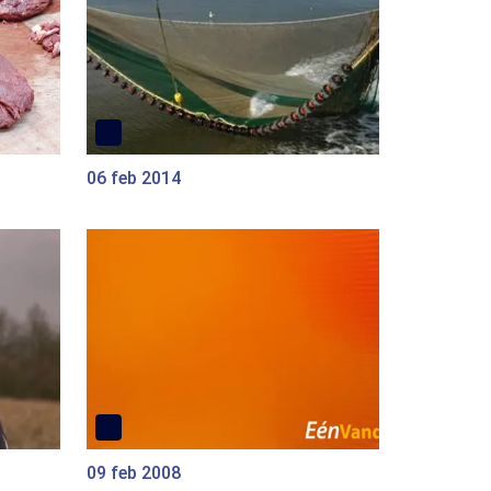
06 feb 2014
09 feb 2008