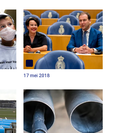
17 mei 2018