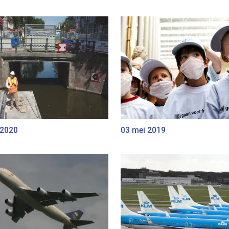
 2020
03 mei 2019