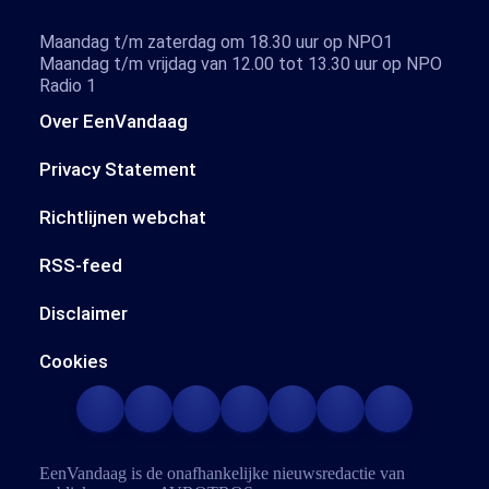
Maandag t/m zaterdag om 18.30 uur op NPO1
Maandag t/m vrijdag van 12.00 tot 13.30 uur op NPO
Radio 1
Over EenVandaag
Privacy Statement
Richtlijnen webchat
RSS-feed
Disclaimer
Cookies
EenVandaag is de onafhankelijke nieuwsredactie van