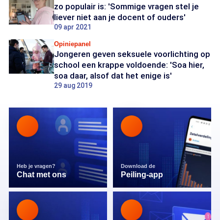
zo populair is: 'Sommige vragen stel je
liever niet aan je docent of ouders'
09 apr 2021
Opiniepanel
Jongeren geven seksuele voorlichting op
school een krappe voldoende: 'Soa hier,
soa daar, alsof dat het enige is'
29 aug 2019
Heb je vragen?
Download de
Chat met ons
Peiling-app