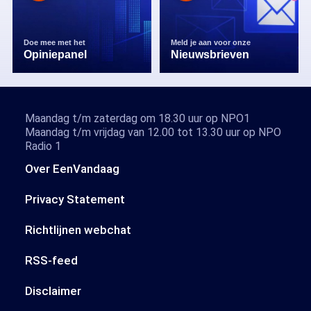
Doe mee met het
Meld je aan voor onze
Opiniepanel
Nieuwsbrieven
Maandag t/m zaterdag om 18.30 uur op NPO1
Maandag t/m vrijdag van 12.00 tot 13.30 uur op NPO
Radio 1
Over EenVandaag
Privacy Statement
Richtlijnen webchat
RSS-feed
Disclaimer