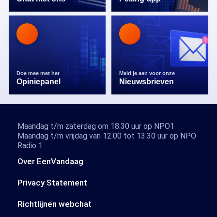
Doe mee met het
Meld je aan voor onze
Opiniepanel
Nieuwsbrieven
Maandag t/m zaterdag om 18.30 uur op NPO1
Maandag t/m vrijdag van 12.00 tot 13.30 uur op NPO
Radio 1
Over EenVandaag
Privacy Statement
Richtlijnen webchat