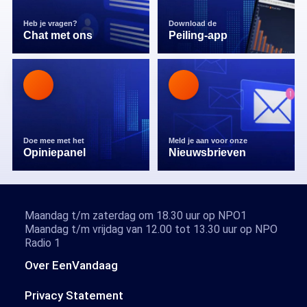
Heb je vragen?
Download de
Chat met ons
Peiling-app
Doe mee met het
Meld je aan voor onze
Opiniepanel
Nieuwsbrieven
Maandag t/m zaterdag om 18.30 uur op NPO1
Maandag t/m vrijdag van 12.00 tot 13.30 uur op NPO
Radio 1
Over EenVandaag
Privacy Statement