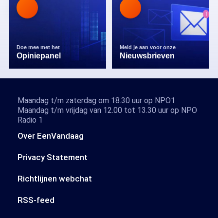
Doe mee met het
Meld je aan voor onze
Opiniepanel
Nieuwsbrieven
Maandag t/m zaterdag om 18.30 uur op NPO1
Maandag t/m vrijdag van 12.00 tot 13.30 uur op NPO
Radio 1
Over EenVandaag
Privacy Statement
Richtlijnen webchat
RSS-feed