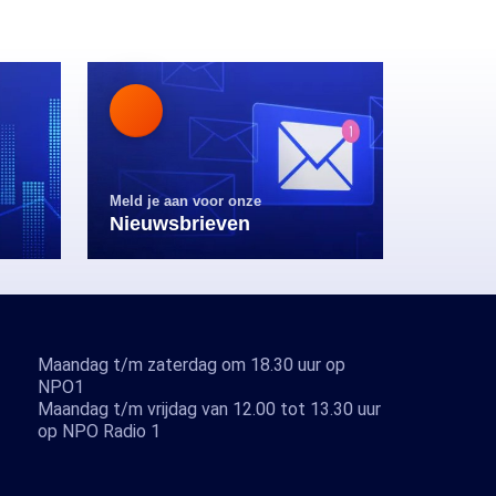
Meld je aan voor onze
Nieuwsbrieven
Maandag t/m zaterdag om 18.30 uur op
NPO1
Maandag t/m vrijdag van 12.00 tot 13.30 uur
op NPO Radio 1